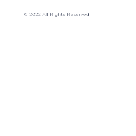
© 2022 All Rights Reserved