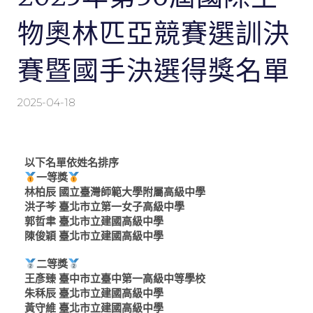
物奧林匹亞競賽選訓決
賽暨國手決選得獎名單
2025-04-18
以下名單依姓名排序
一等獎
林柏辰 國立臺灣師範大學附屬高級中學
洪子芩 臺北市立第一女子高級中學
郭哲聿 臺北市立建國高級中學
陳俊穎 臺北市立建國高級中學
二等獎
王彥臻 臺中市立臺中第一高級中等學校
朱秝辰 臺北市立建國高級中學
黃守維 臺北市立建國高級中學