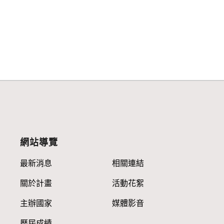
網站導覽
最新消息
相關連結
關於計畫
活動花絮
主辦國家
媒體影音
歷屆成績