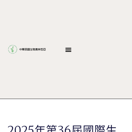
2025年第36屆國際生