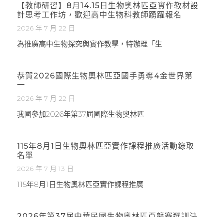
【教師研習】8月14.15日生物奧林匹亞實作教材設
計思考工作坊，歡迎高中生物科教師踴躍報名
2026 年 7 月 22 日
為推廣高中生物探究與實作教學，特辦理「生
恭賀2026國際生物奧林匹亞國手勇奪4金世界第
一
2026 年 7 月 22 日
我國參加2026年第37屆國際生物奧林匹
115年8月1日生物奧林匹亞實作課程推廣活動錄取
名單
2026 年 7 月 13 日
115年8月1日生物奧林匹亞實作課程推廣
2026年第37屆中華民國生物奧林匹亞競賽選訓決