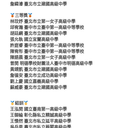
詹緯濬 臺北市立建國高級中學
三等獎
林玟妤 臺北市立第一女子高級中學
邱宥瀚 臺中市立臺中第一高級中等學校
胡廷綱 臺北市立建國高級中學
張允執 國立宜蘭高級中學
許庭睿 臺中市立臺中第一高級中等學校
陳宥彤 臺中市立臺中第一高級中等學校
陳語晨 臺北市立第一女子高級中學
曾閔 明德學校財團法人臺中市明德高級中學
黃靖凱 臺北市立建國高級中學
詹循安 臺北市立成功高級中學
劉上慶 國立嘉義高級中學
蘇威豪 臺北市立建國高級中學
結訓
王泓閔 國立臺南第一高級中學
王御綸 彰化縣私立精誠高級中學
王憬然 臺北市私立延平高級中學
吳岳恩 臺北市私立薇閣高級中學