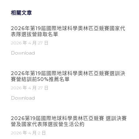
相關文章
2026年第19屆國際地球科學奧林匹亞競賽國家代
表隊選拔營錄取名單
2026 年 4 月 27 日
Download
2026年第19屆國際地球科學奧林匹亞競賽選訓決
賽營結訓前50%推薦名單
2026 年 4 月 27 日
Download
2026第19屆國際地球科學奧林匹亞競賽 選訓決賽
營及國家代表隊選拔營生活公約
2026 年 4 月 2 日