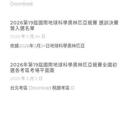
Download
2026第19屆國際地球科學奧林匹亞競賽 選訓決賽
營入選名單
2026 年 3 月 24 日
依據2026年3月24日地球科學奧林匹亞
2026年第19屆國際地球科學奧林匹亞競賽全國初
選各考區考場平面圖
2026 年 3 月 2 日
台北考區 Download 桃園考區 D