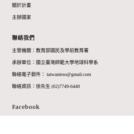
關於計畫
主辦國家
聯絡我們
主管機關：教育部國民及學前教育署
承辦單位：國立臺灣師範大學地球科學系
聯絡電子郵件： taiwanieso@gmail.com
聯絡資訊：徐先生 (02)7749-6440
Facebook