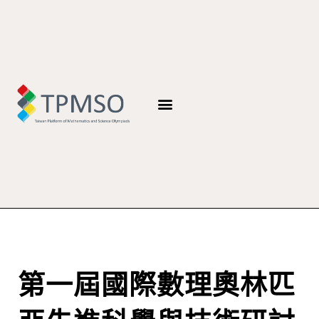
第一屆國際數理奧林匹