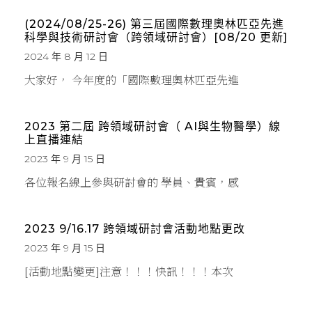
(2024/08/25-26) 第三屆國際數理奧林匹亞先進
科學與技術研討會（跨領域研討會）[08/20 更新]
2024 年 8 月 12 日
大家好， 今年度的「國際數理奧林匹亞先進
2023 第二屆 跨領域研討會（ AI與生物醫學）線
上直播連結
2023 年 9 月 15 日
各位報名線上參與研討會的 學員、貴賓，感
2023 9/16.17 跨領域研討會活動地點更改
2023 年 9 月 15 日
[活動地點變更]注意！！！快訊！！！本次