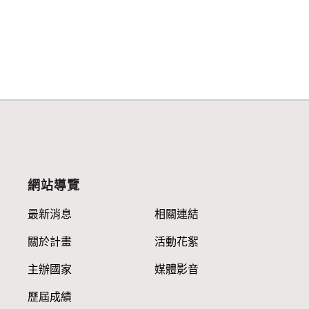
網站導覽
最新消息
相關連結
關於計畫
活動花絮
主辦國家
媒體影音
歷屆成績