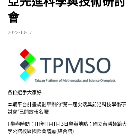
亞先進科學與技術研討
會
2022-10-17
各位選手大家好：
本期平台計畫規劃舉辦的“第一屆尖端與前沿科技學術研
討會”已開放報名囉!
1.舉辦時間：111年11月11-13日舉辦地點：國立台灣師範大
學公館校區國際會議廳(綜合館)