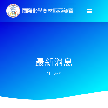
最新消息
NEWS