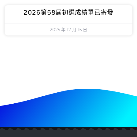
2026第58屆初選成績單已寄發
2025 年 12 月 15 日