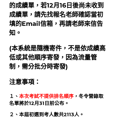
的成績單，若12月16日後尚未收到
成績單，請先找報名老師確認當初
填的Email信箱，再請老師來信告
知。
(本系統是隨機寄件，不是依成績高
低或其他順序寄發，因為流量管
制，需分批分時寄發)
注意事項：
１、
本次考試不提供排名順序
，冬令營錄取
名單將於12月31日前公布。
２、本屆初選到考人數共2113人。