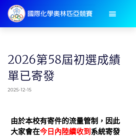
2026第58屆初選成績
單已寄發
2025-12-15
由於本校有寄件的流量管制，因此
大家會在
今日內陸續收到
系統寄發