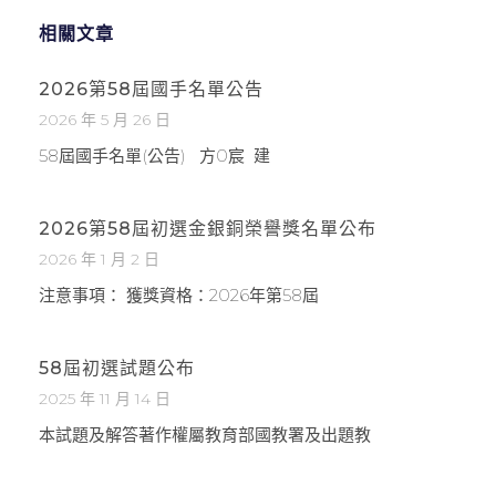
相關文章
2026第58屆國手名單公告
2026 年 5 月 26 日
58屆國手名單(公告) 方0宸 建
2026第58屆初選金銀銅榮譽獎名單公布
2026 年 1 月 2 日
注意事項： 獲獎資格：2026年第58屆
58屆初選試題公布
2025 年 11 月 14 日
本試題及解答著作權屬教育部國教署及出題教