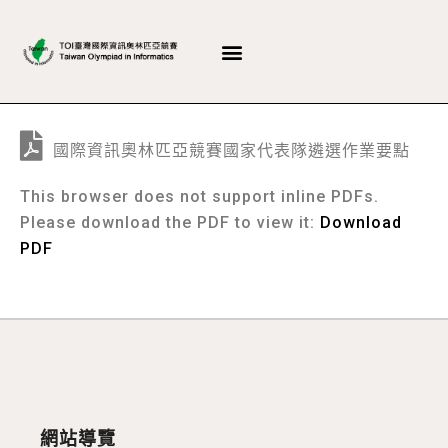
國際資訊奧林匹亞競賽國家代表隊遴選作業要點
This browser does not support inline PDFs.
Please download the PDF to view it:
Download
PDF
網站導覽