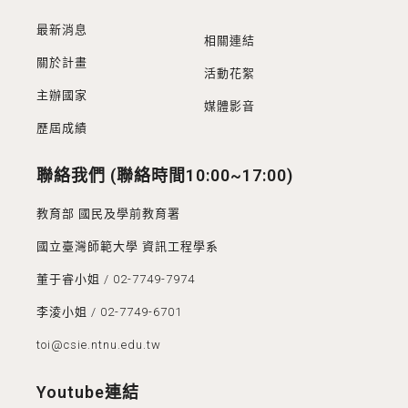
最新消息
相關連結
關於計畫
活動花絮
主辦國家
媒體影音
歷屆成績
聯絡我們 (聯絡時間10:00~17:00)
教育部 國民及學前教育署
國立臺灣師範大學 資訊工程學系
董于睿小姐 / 02-7749-7974
李淩小姐 / 02-7749-6701
toi@csie.ntnu.edu.tw
Youtube連結