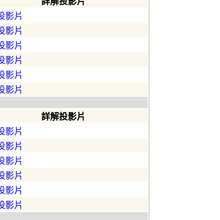
詳解投影片
投影片
投影片
投影片
投影片
投影片
投影片
詳解投影片
投影片
投影片
投影片
投影片
投影片
投影片