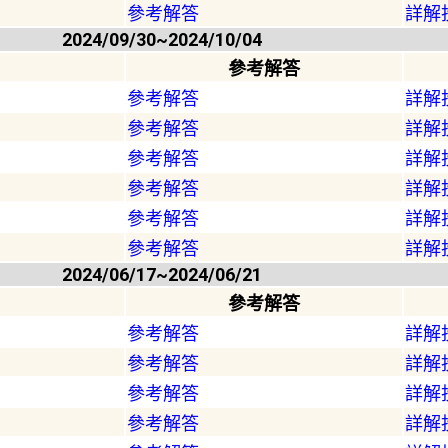
參考解答
詳解
2024/09/30~2024/10/04
參考解答
參考解答
詳解
參考解答
詳解
參考解答
詳解
參考解答
詳解
參考解答
詳解
參考解答
詳解
2024/06/17~2024/06/21
參考解答
參考解答
詳解
參考解答
詳解
參考解答
詳解
參考解答
詳解