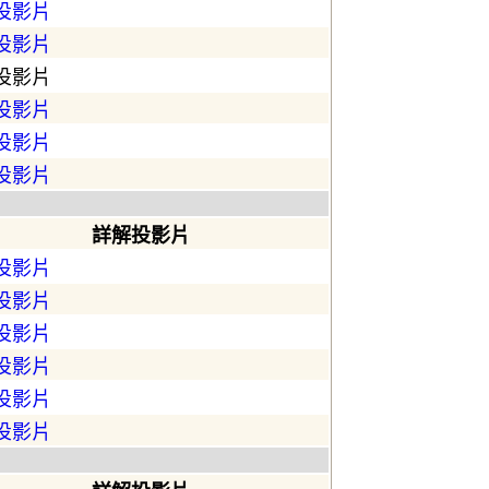
投影片
投影片
投影片
投影片
投影片
投影片
詳解投影片
投影片
投影片
投影片
投影片
投影片
投影片