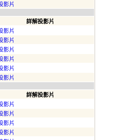
投影片
詳解投影片
投影片
投影片
投影片
投影片
投影片
投影片
詳解投影片
投影片
投影片
投影片
投影片