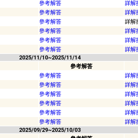
參考解答
詳解
參考解答
詳解
參考解答
詳解
參考解答
詳解
參考解答
詳解
參考解答
詳解
2025/11/10~2025/11/14
參考解答
參考解答
詳解
參考解答
詳解
參考解答
詳解
參考解答
詳解
參考解答
詳解
參考解答
詳解
2025/09/29~2025/10/03