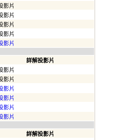
投影片
投影片
投影片
投影片
投影片
詳解投影片
投影片
投影片
投影片
投影片
投影片
投影片
詳解投影片