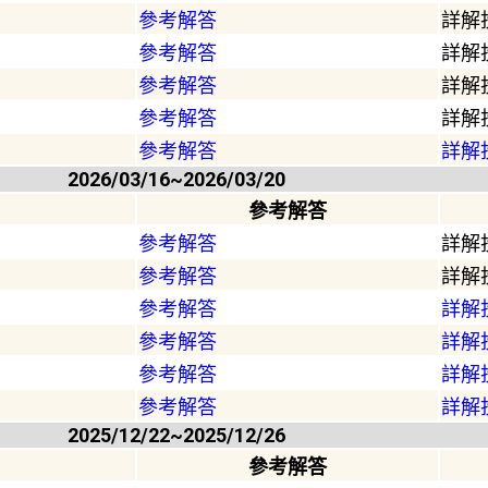
參考解答
詳解
參考解答
詳解
參考解答
詳解
參考解答
詳解
參考解答
詳解
2026/03/16~2026/03/20
參考解答
參考解答
詳解
參考解答
詳解
參考解答
詳解
參考解答
詳解
參考解答
詳解
參考解答
詳解
2025/12/22~2025/12/26
參考解答