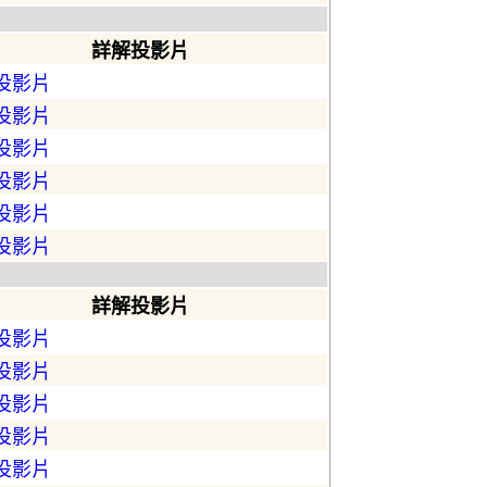
詳解投影片
投影片
投影片
投影片
投影片
投影片
投影片
詳解投影片
投影片
投影片
投影片
投影片
投影片