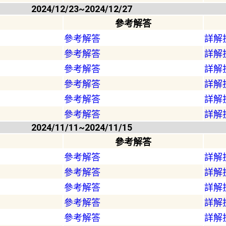
2024/12/23~2024/12/27
參考解答
參考解答
詳解
參考解答
詳解
參考解答
詳解
參考解答
詳解
參考解答
詳解
參考解答
詳解
2024/11/11~2024/11/15
參考解答
參考解答
詳解
參考解答
詳解
參考解答
詳解
參考解答
詳解
參考解答
詳解