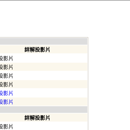
詳解投影片
投影片
投影片
投影片
投影片
投影片
投影片
詳解投影片
投影片