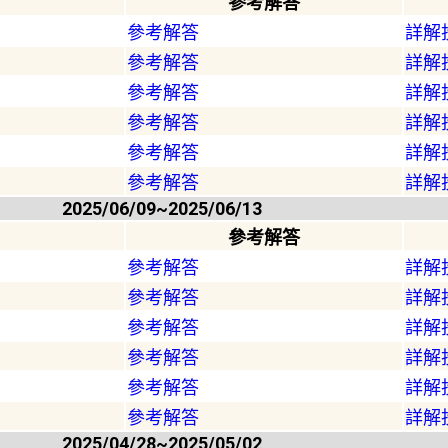
參考解答
參考解答
詳解
參考解答
詳解
參考解答
詳解
參考解答
詳解
參考解答
詳解
參考解答
詳解
2025/06/09~2025/06/13
參考解答
參考解答
詳解
參考解答
詳解
參考解答
詳解
參考解答
詳解
參考解答
詳解
參考解答
詳解
2025/04/28~2025/05/02