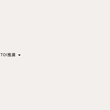
TOI推廣