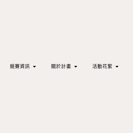
競賽資訊
關於計畫
活動花絮