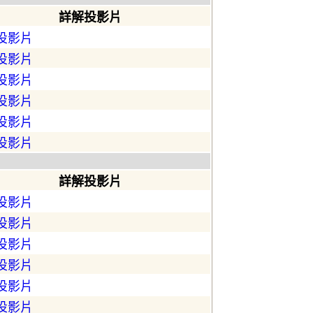
詳解投影片
投影片
投影片
投影片
投影片
投影片
投影片
詳解投影片
投影片
投影片
投影片
投影片
投影片
投影片