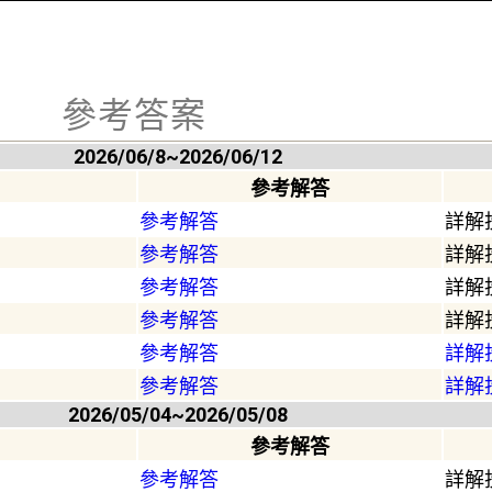
參考答案
2026/06/8~2026/06/12
參考解答
參考解答
詳解
參考解答
詳解
參考解答
詳解
參考解答
詳解
參考解答
詳解
參考解答
詳解
2026/05/04~2026/05/08
參考解答
參考解答
詳解