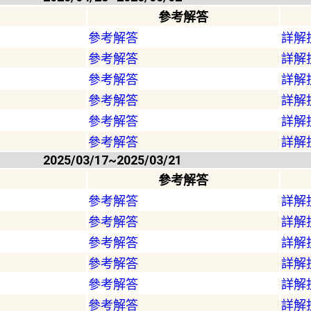
參考解答
參考解答
詳解
參考解答
詳解
參考解答
詳解
參考解答
詳解
參考解答
詳解
參考解答
詳解
2025/03/17~2025/03/21
參考解答
參考解答
詳解
參考解答
詳解
參考解答
詳解
參考解答
詳解
參考解答
詳解
參考解答
詳解