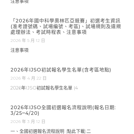
注意事項:
「2026年國中科學奧林匹亞競賽」初選考生資訊
(准考證號碼、試場編號、考區)、試場規則及違規
處理辦法、考試時程表、注意事項
2026 年 5 月 12 日
注意事項:
2026年IJSO初試報名學生名單(含考區地點)
2026 年 4 月 22 日
2026年IJSO初試報名學生名單 (4
2026年IJSO全國初選報名流程說明(報名日期:
3/25~4/20)
2026 年 3 月 12 日
一、全國初選報名流程說明 (點此下載)二