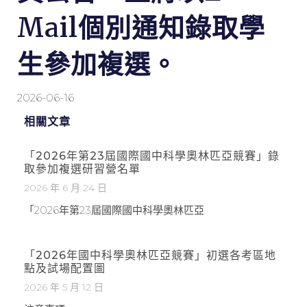
Mail個別通知錄取學
生參加複選。
2026-06-16
相關文章
「2026年第23屆國際國中科學奧林匹亞競賽」錄
取參加複選研習營名單
2026 年 6 月 24 日
「2026年第23屆國際國中科學奧林匹亞
「2026年國中科學奧林匹亞競賽」初選各考區地
點及試場配置圖
2026 年 5 月 12 日