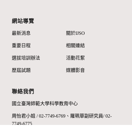
網站導覽
最新消息
關於IJSO
重要日程
相關連結
選拔培訓辦法
活動花絮
歷屆試題
媒體影音
聯絡我們
國立臺灣師範大學科學教育中心
周怡君小姐 / 02-7749-6769、羅珮華副研究員/ 02-
7749-6775