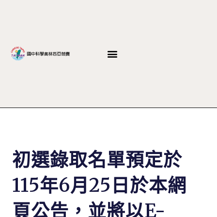
初選錄取名單預定於
115年6月25日於本網
頁公告，並將以E-