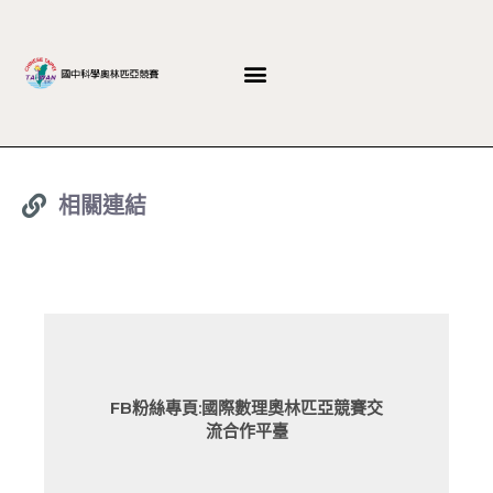
相關連結
FB粉絲專頁:國際數理奧林匹亞競賽交
流合作平臺