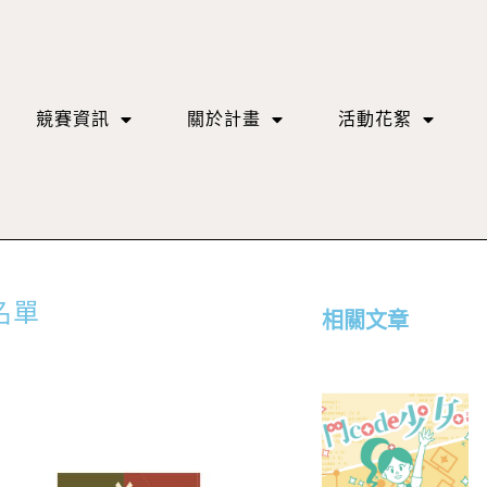
競賽資訊
關於計畫
活動花絮
名單
相關文章