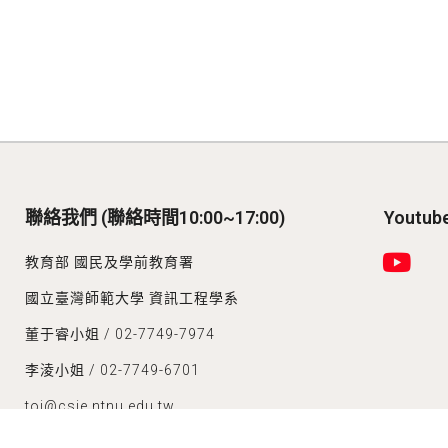
聯絡我們 (聯絡時間10:00~17:00)
Youtu
教育部 國民及學前教育署
國立臺灣師範大學 資訊工程學系
董于睿小姐 / 02-7749-7974
李淩小姐 / 02-7749-6701
toi@csie.ntnu.edu.tw