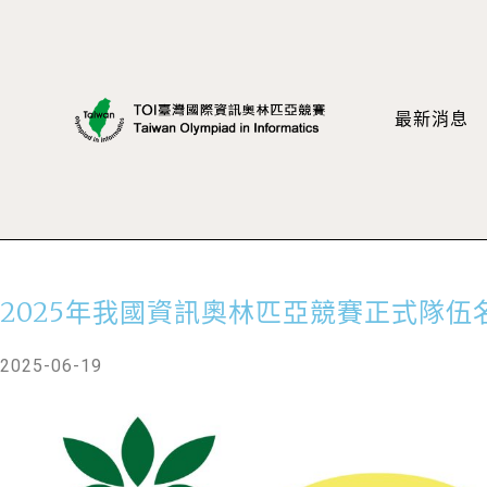
最新消息
2025年我國資訊奧林匹亞競賽正式隊伍
2025-06-19