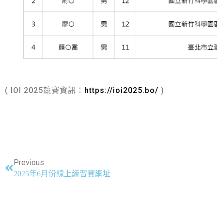
( IOI 2025競賽資訊：
https://ioi2025.bo/
)
Previous
2025年6月份線上練習賽網址