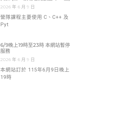
2026 年 6 月 9 日
營隊課程主要使用 C、C++ 及
Pyt
6/9晚上19時至23時 本網站暫停
服務
2026 年 6 月 9 日
本網站訂於 115年6月9日晚上
19時