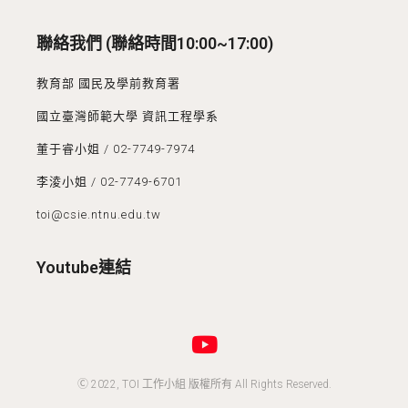
聯絡我們 (聯絡時間10:00~17:00)
教育部 國民及學前教育署
國立臺灣師範大學 資訊工程學系
董于睿小姐 / 02-7749-7974
李淩小姐 / 02-7749-6701
toi@csie.ntnu.edu.tw
Youtube連結
Ⓒ 2022, TOI 工作小組 版權所有 All Rights Reserved.