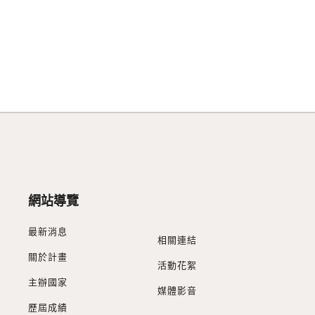
網站導覽
最新消息
相關連結
關於計畫
活動花絮
主辦國家
媒體影音
歷屆成績