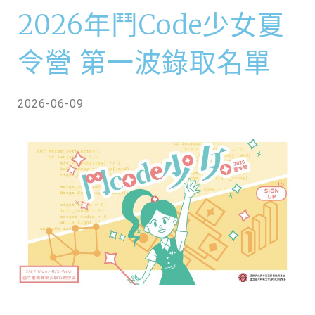
2026年鬥Code少女夏
令營 第一波錄取名單
2026-06-09