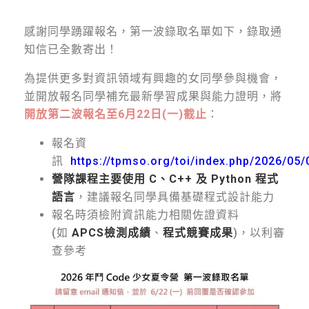
感謝同學踴躍報名，第一波錄取名單如下，錄取通
知信已全數寄出！
為提供更多對資訊領域有興趣的女同學參與機會，
並開放報名同學補充最新學習成果與能力證明，將
開放第二波報名至6月22日(一)截止
：
報名資
訊
https://tpmso.org/toi/index.php/2026/05/
營隊課程主要使用 C、C++ 及 Python 程式
語言
，建議報名同學具備基礎程式設計能力
報名時須檢附資訊能力相關佐證資料
(如
APCS檢測成績
、
程式競賽成果
)，以利審
查參考