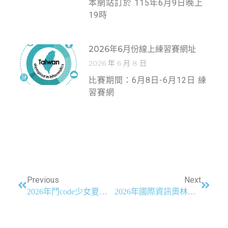
本網站訂於 115年6月9日晚上
19時
2026年6月份線上練習賽網址
2026 年 6 月 8 日
比賽期間：6月8日-6月12日 練
習賽網
Previous
Next
2026年鬥code少女夏令營 報名資訊 (第二波報名開放至6/22止)
2026年國際資訊奧林匹亞競賽我國正式隊伍名單