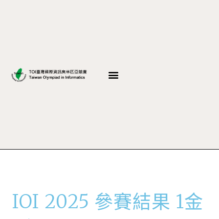
IOI 2025 參賽結果 1金