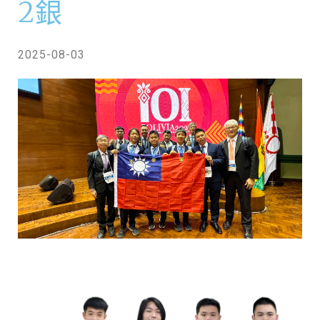
2銀
2025-08-03