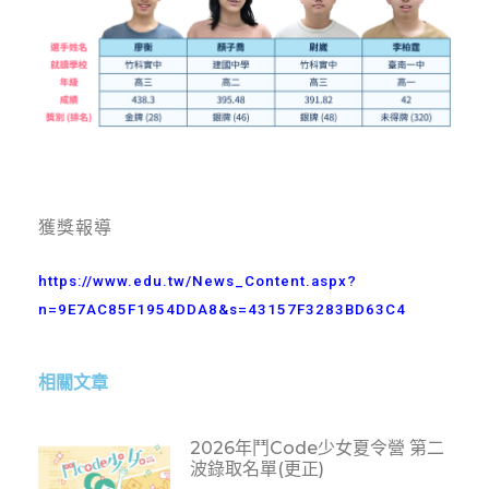
獲獎報導
https://www.edu.tw/News_Content.aspx?
n=9E7AC85F1954DDA8&s=43157F3283BD63C4
相關文章
2026年鬥Code少女夏令營 第二
波錄取名單(更正)