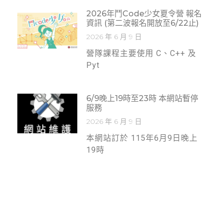
2026年鬥code少女夏令營 報名
資訊 (第二波報名開放至6/22止)
2026 年 6 月 9 日
營隊課程主要使用 C、C++ 及
Pyt
6/9晚上19時至23時 本網站暫停
服務
2026 年 6 月 9 日
本網站訂於 115年6月9日晚上
19時