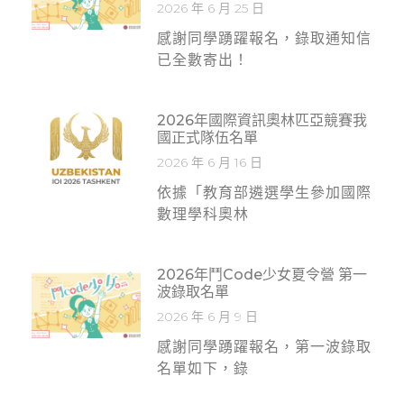
2026 年 6 月 25 日
感謝同學踴躍報名，錄取通知信
已全數寄出！
2026年國際資訊奧林匹亞競賽我
國正式隊伍名單
2026 年 6 月 16 日
依據「教育部遴選學生參加國際
數理學科奧林
2026年鬥Code少女夏令營 第一
波錄取名單
2026 年 6 月 9 日
感謝同學踴躍報名，第一波錄取
名單如下，錄