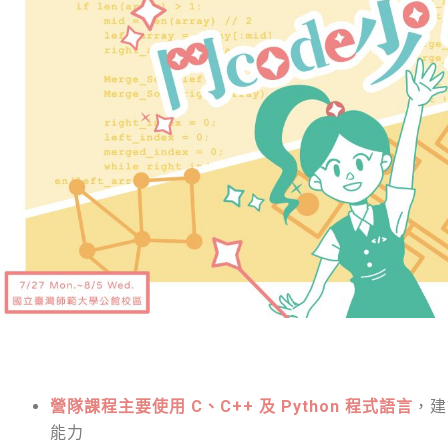
營隊課程主要使用 C、C++ 及 Python 程式語言
，建
能力