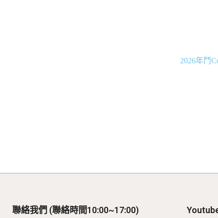
2026年鬥
聯絡我們 (聯絡時間10:00~17:00)
Youtu