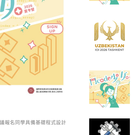
議報名同學具備基礎程式設計