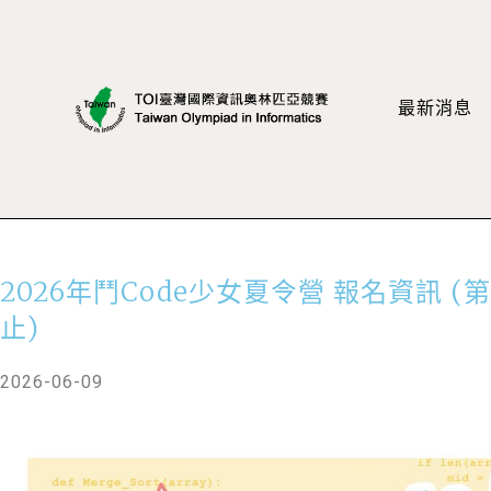
最新消息
2026年鬥code少女夏令營 報名資訊 (
止)
2026-06-09