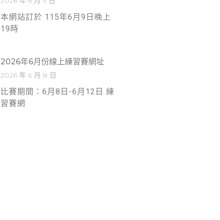
2026 年 6 月 9 日
本網站訂於 115年6月9日晚上
19時
2026年6月份線上練習賽網址
2026 年 6 月 8 日
比賽期間：6月8日-6月12日 練
習賽網