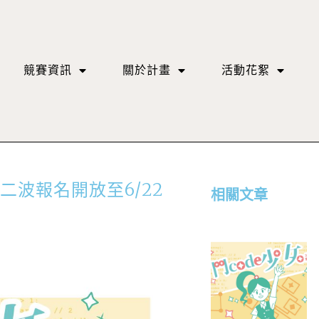
競賽資訊
關於計畫
活動花絮
第二波報名開放至6/22
相關文章