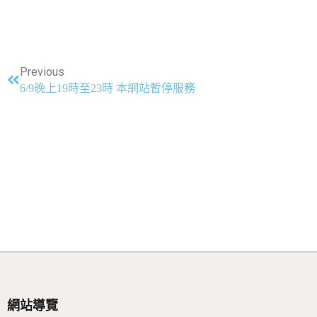
Previous
6/9晚上19時至23時 本網站暫停服務
網站導覽