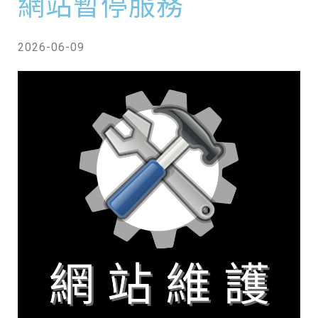
網站暫停服務
2026-06-09