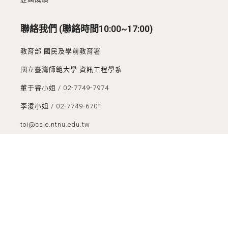
聯絡我們 (聯絡時間10:00~17:00)
教育部 國民及學前教育署
國立臺灣師範大學 資訊工程學系
董于睿小姐 / 02-7749-7974
李淩小姐 / 02-7749-6701
toi@csie.ntnu.edu.tw
Youtube連結
Ⓒ 2022, TOI 工作小組 版權所有 All Rights Reserved.