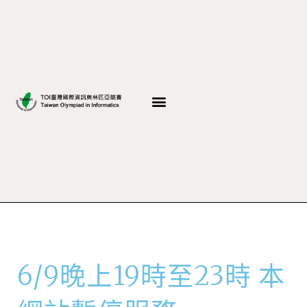
6/9晚上19時至23時 本