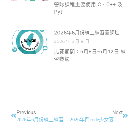
營隊課程主要使用 C、C++ 及
Pyt
2026年6月份線上練習賽網址
2026 年 6 月 8 日
比賽期間：6月8日-6月12日 練
習賽網
Previous
Next
2026年6月份線上練習賽網址
2026年鬥code少女夏令營 報名資訊 (第二波報名開放至6/22止)