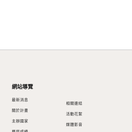
網站導覽
最新消息
相關連結
關於計畫
活動花絮
主辦國家
媒體影音
歷屆成績