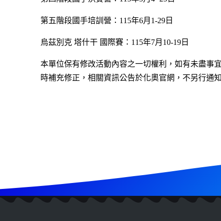
第五階段國手培訓營：115年6月1-29日
烏茲別克 塔什干 國際賽：115年7月10-19日
本單位保有修改活動內容之一切權利，如有未盡事
時補充修正，相關資訊公告於化奧官網，不另行通