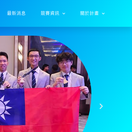
最新消息
競賽資訊
關於計畫