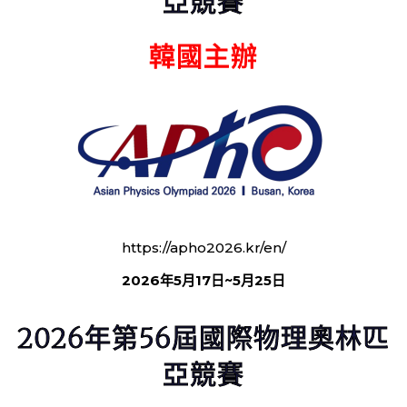
亞競賽
韓國主辦
https://apho2026.kr/en/
2026年5月17日~5月25日
2026年第56屆國際物理奧林匹
亞競賽