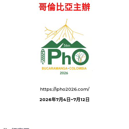
哥倫比亞主辦
https://ipho2026.com/
2026年7月4日~7月12日