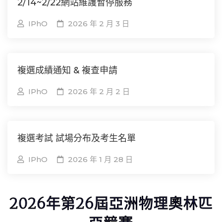
2/14~2/22網站維護暫停服務
IPhO
2026 年 2 月 3 日
複選成績通知 & 複查申請
IPhO
2026 年 2 月 2 日
複選考試 試場分布及考生名單
IPhO
2026 年 1 月 28 日
2026年第26屆亞洲物理奧林匹