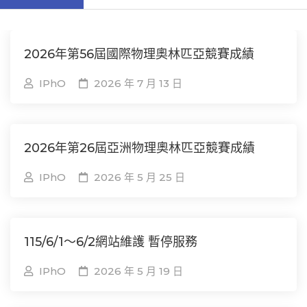
2026年第56屆國際物理奧林匹亞競賽成績
IPhO
2026 年 7 月 13 日
2026年第26屆亞洲物理奧林匹亞競賽成績
IPhO
2026 年 5 月 25 日
115/6/1～6/2網站維護 暫停服務
IPhO
2026 年 5 月 19 日