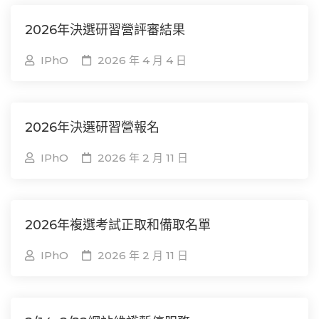
2026年決選研習營評審結果
IPhO
2026 年 4 月 4 日
2026年決選研習營報名
IPhO
2026 年 2 月 11 日
2026年複選考試正取和備取名單
IPhO
2026 年 2 月 11 日