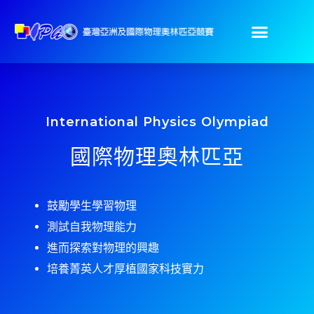
International Physics Olympiad
國際物理奧林匹亞
鼓勵學生學習物理
測試自我物理能力
進而探索對物理的興趣
培養菁英人才厚植國家科技實力