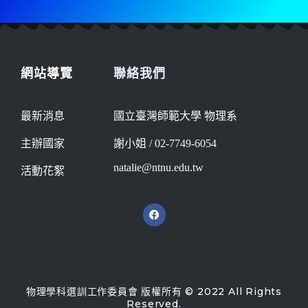
網站導覽
聯絡我們
最新消息
國立臺灣師範大學 物理系
主辦國家
謝小姐 / 02-7749-6054
natalie@ntnu.edu.tw
活動花絮
物理學科選訓工作委員會 版權所有 © 2022 All Rights
Reserved.