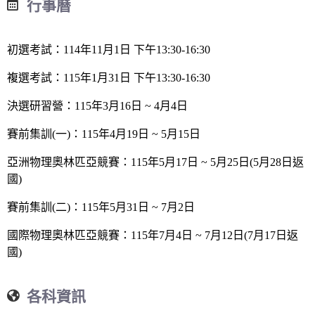
行事曆
初選考試：114年11月1日 下午13:30-16:30
複選考試：115年1月31日 下午13:30-16:30
決選研習營：115年3月16日 ~ 4月4日
賽前集訓(一)：115年4月19日 ~ 5月15日
亞洲物理奧林匹亞競賽：115年5月17日 ~ 5月25日(5月28日返
國)
賽前集訓(二)：115年5月31日 ~ 7月2日
國際物理奧林匹亞競賽：115年7月4日 ~ 7月12日(7月17日返
國)
各科資訊