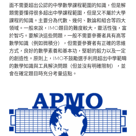
面不需要超出公認的中學數學課程範圍的知識，但是解
題需要懂得很多超出中學課程範圍，但是又不屬於大學
課程的知識。主要分為代數、幾何、數論和組合等四大
領域。一般來說，IMO題目的難度較大，靈活性強，富
於智巧。要解決這些問題，一般不需要參賽者具有高等
數學知識（例如微積分），但需要參賽者有正確的思維
方式，良好的數學素養和基本功，堅韌的毅力以及一定
的創造性。原則上，IMO不鼓勵選手利用超出中學範疇
的數學知識與工具解決問題（但並沒有明確限制），並
會在確定題目時充分考量這點。