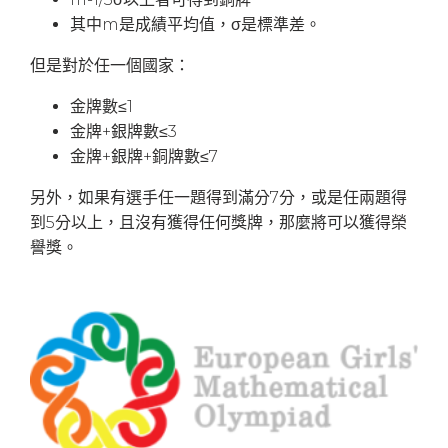
其中m是成績平均值，σ是標準差。
但是對於任一個國家：
金牌數≤1
金牌+銀牌數≤3
金牌+銀牌+銅牌數≤7
另外，如果有選手任一題得到滿分7分，或是任兩題得
到5分以上，且沒有獲得任何獎牌，那麼將可以獲得榮
譽獎。