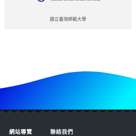
國立臺灣師範大學
網站導覽
聯絡我們