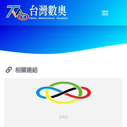
相關連結
IMO