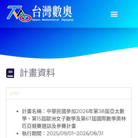
計畫資料
2026
計畫名稱：中華民國參加2026年第38屆亞太數
學、第15屆歐洲女子數學及第67屆國際數學奧林
匹亞競賽選訓及參賽計畫
執行期間：2025/09/01~2026/08/31