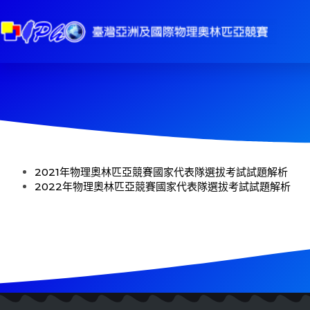
2021年物理奧林匹亞競賽國家代表隊選拔考試試題解析
2022年物理奧林匹亞競賽國家代表隊選拔考試試題解析