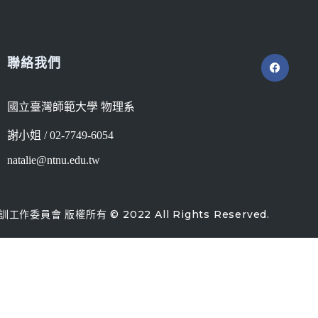
聯絡我們
國立臺灣師範大學 物理系
謝小姐 / 02-7749-6054
natalie@ntnu.edu.tw
作委員會 版權所有 © 2022 All Rights Reserved.