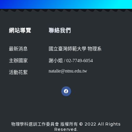
網站導覽
聯絡我們
最新消息
國立臺灣師範大學 物理系
主辦國家
謝小姐 / 02-7749-6054
natalie@ntnu.edu.tw
活動花絮
物理學科選訓工作委員會 版權所有 © 2022 All Rights
Reserved.