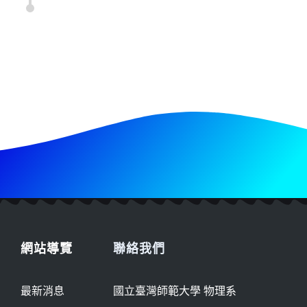
網站導覽
聯絡我們
最新消息
國立臺灣師範大學 物理系