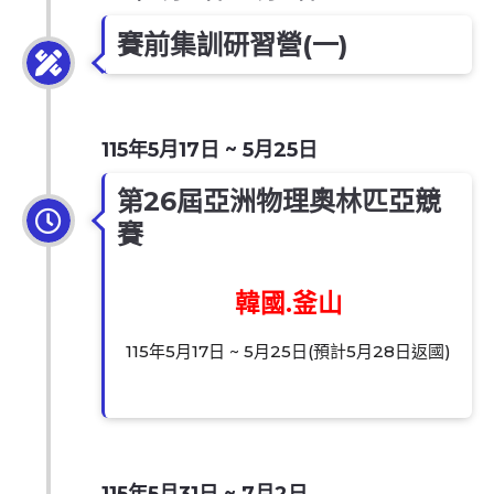
賽前集訓研習營(一)
115年5月17日 ~ 5月25日
第26屆亞洲物理奧林匹亞競
賽
韓國.釜山
115年5月17日 ~ 5月25日(預計5月28日返國)
115年5月31日 ~ 7月2日