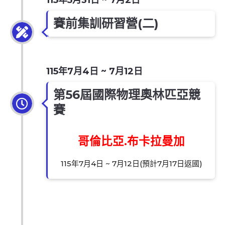
賽前集訓研習營(二)
115年7月4日 ~ 7月12日
第56屆國際物理奧林匹亞競
賽
哥倫比亞.布卡拉曼加
115年7月4日 ~ 7月12日(預計7月17日返國)