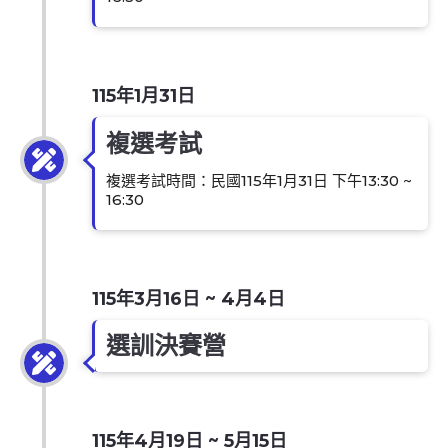
115年1月31日
複選考試
複選考試時間：民國115年1月31日 下午13:30 ~
16:30
115年3月16日 ~ 4月4日
選訓決賽營
115年4月19日 ~ 5月15日