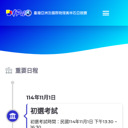
重要日程
114年11月1日
初選考試
初選考試時間：民國114年11月1日 下午13:30 ~
16:30