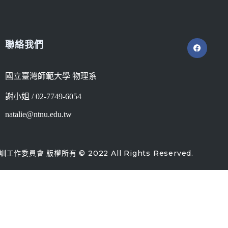
聯絡我們
國立臺灣師範大學 物理系
謝小姐 / 02-7749-6054
natalie@ntnu.edu.tw
作委員會 版權所有 © 2022 All Rights Reserved.