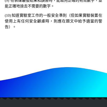
(9)
在表達最後結果和誤差時，能取用正確的有效數字，並
能正確地捨去不需要的數字。
(10)
知道實驗室工作的一般安全準則（但如果實驗裝置在
使用上有任何安全顧慮時，則應在題文中給予適當的警
告）。