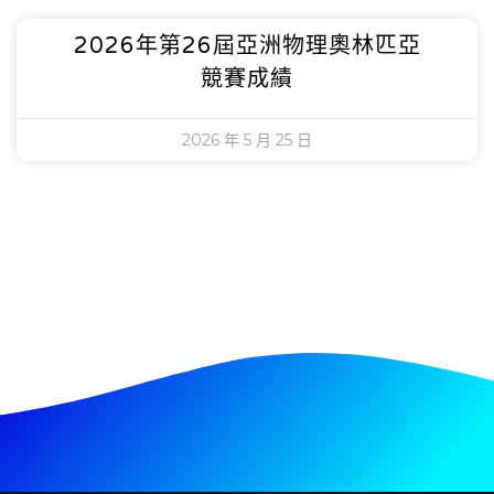
2026年第26屆亞洲物理奧林匹亞
競賽成績
2026 年 5 月 25 日