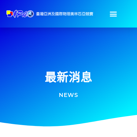
最新消息
NEWS