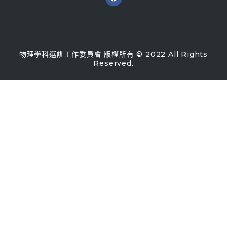
物理學科選訓工作委員會 版權所有 © 2022 All Rights
Reserved.