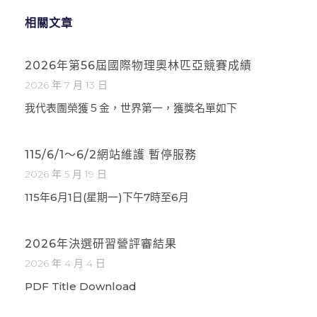
相關文章
2026年第56屆國際物理奧林匹亞競賽成績
2026 年 7 月 13 日
我代表團榮獲５金，世界第一，獲獎名單如下
115/6/1～6/2網站維護 暫停服務
2026 年 5 月 19 日
115年6月1日(星期一)下午7時至6月
2026年決選研習營評審結果
2026 年 4 月 4 日
PDF Title Download