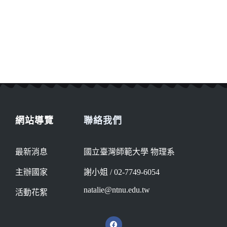
網站導覽
聯絡我們
最新消息
國立臺灣師範大學 物理系
主辦國家
謝小姐 / 02-7749-6054
natalie@ntnu.edu.tw
活動花絮