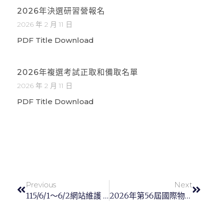
2026年決選研習營報名
2026 年 2 月 11 日
PDF Title Download
2026年複選考試正取和備取名單
2026 年 2 月 11 日
PDF Title Download
Previous
Next
115/6/1～6/2網站維護 暫停服務
2026年第56屆國際物理奧林匹亞競賽成績