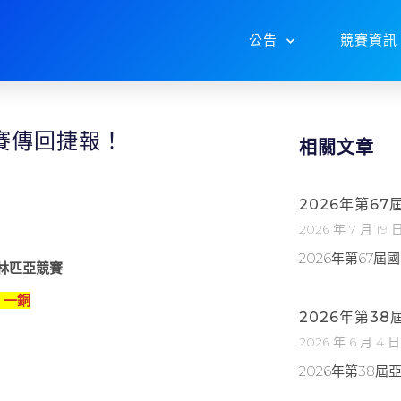
公告
競賽資訊
競賽傳回捷報！
相關文章
2026年第6
2026 年 7 月 19 
2026年第67
奧林匹亞競賽
、一銅
2026年第3
2026 年 6 月 4 日
2026年第38
）