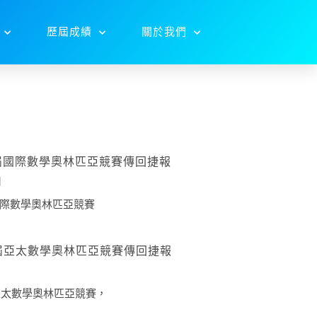
歷屆成績
關於我們
7屆國際數學奧林匹亞競賽傳回捷報
日
屆國際數學奧林匹亞競賽
8屆亞太數學奧林匹亞競賽傳回捷報
屆亞太數學奧林匹亞競賽，