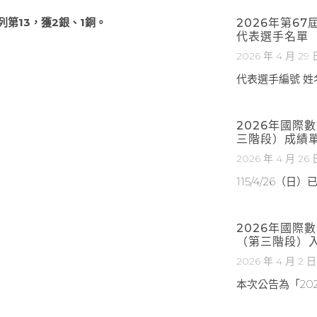
第13，獲2銀、1銅。
2026年第6
代表選手名單
2026 年 4 月 29 
代表選手編號 姓名
2026年國際
三階段）成績
2026 年 4 月 26 
115/4/26（
2026年國際
（第三階段）
2026 年 4 月 2 日
本次公告為「20