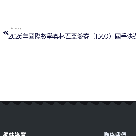
Previous
網站導覽
聯絡我們