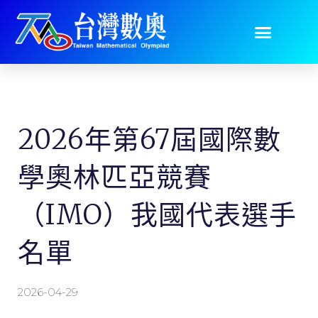
2026年第67屆國際數
學奧林匹亞競賽
（IMO）我國代表選手
名單
2026-04-29