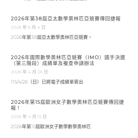
2026年第38屆亞太數學奧林匹亞競賽傳回捷報
2026 年 6 月 4 日
2026年第38屆亞太數學奧林匹亞競賽，
2026年國際數學奧林匹亞競賽（IMO）國手決選
（第三階段）成績單及複查申請辦法
2026 年 4 月 26 日
115/4/26（日）已將電子成績單寄出
2026年第15屆歐洲女子數學奧林匹亞競賽傳回捷
報！
2026 年 4 月 15 日
2026年第15屆歐洲女子數學數學奧林匹