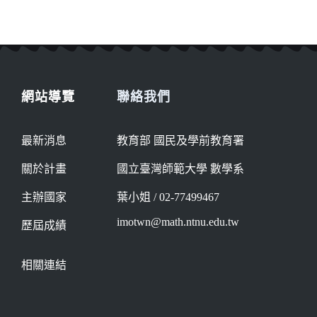
網站導覽
聯絡我們
最新消息
教育部 國民及學前教育署
關於計畫
國立臺灣師範大學 數學系
主辦國家
葉小姐 / 02-77499467
imotwn@math.ntnu.edu.tw
歷屆成績
相關連結