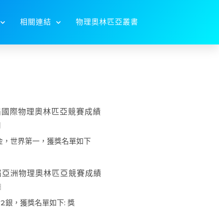
相關連結
物理奧林匹亞叢書
6屆國際物理奧林匹亞競賽成績
日
金，世界第一，獲獎名單如下
6屆亞洲物理奧林匹亞競賽成績
日
2銀，獲獎名單如下: 獎