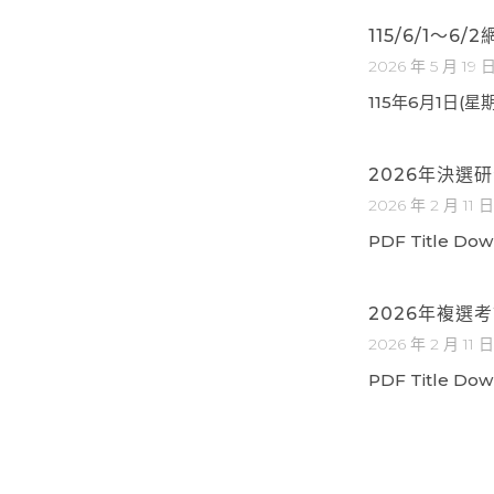
115/6/1～6
2026 年 5 月 19 
115年6月1日(
2026年決選
2026 年 2 月 11 
PDF Title Do
2026年複選
2026 年 2 月 11 
PDF Title Do