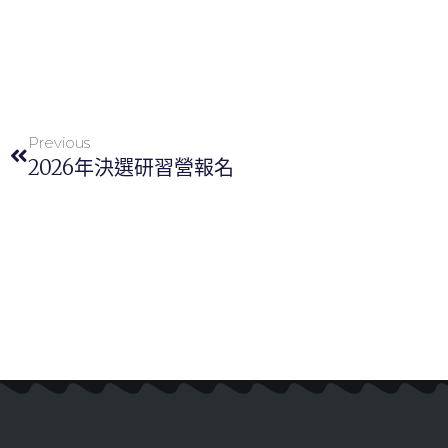
Previous
2026年決選研習營報名