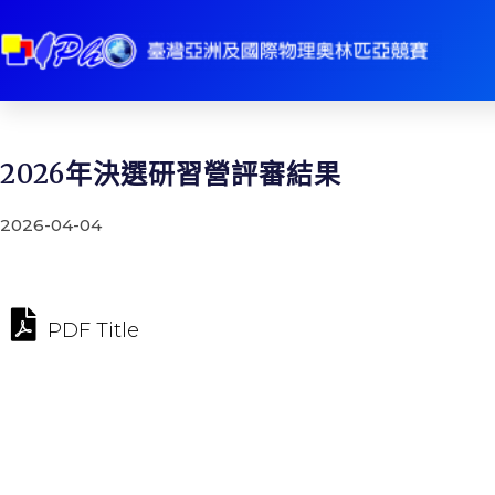
2026年決選研習營評審結果
2026-04-04
PDF Title