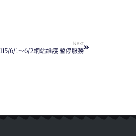
Next
115/6/1～6/2網站維護 暫停服務