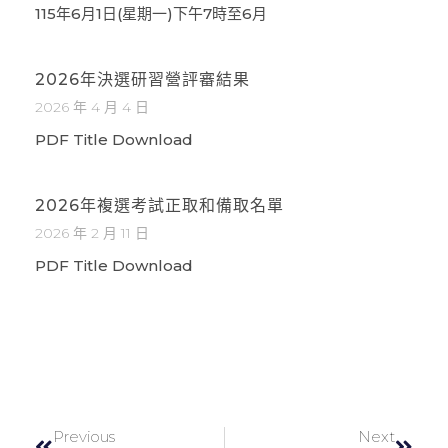
115年6月1日(星期一)下午7時至6月
2026年決選研習營評審結果
2026 年 4 月 4 日
PDF Title Download
2026年複選考試正取和備取名單
2026 年 2 月 11 日
PDF Title Download
Previous
Next