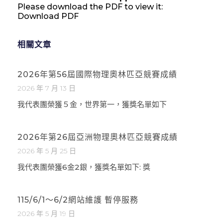
Please download the PDF to view it:
Download PDF
相關文章
2026年第56屆國際物理奧林匹亞競賽成績
2026 年 7 月 13 日
我代表團榮獲５金，世界第一，獲獎名單如下
2026年第26屆亞洲物理奧林匹亞競賽成績
2026 年 5 月 25 日
我代表團榮獲6金2銀，獲獎名單如下: 獎
115/6/1～6/2網站維護 暫停服務
2026 年 5 月 19 日