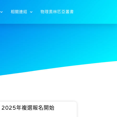
相關連結
物理奧林匹亞叢書
2025年複選報名開始