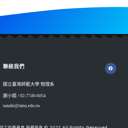
聯絡我們
國立臺灣師範大學 物理系
謝小姐 / 02-7749-6054
natalie@ntnu.edu.tw
作委員會 版權所有 © 2022 All Rights Reserved.