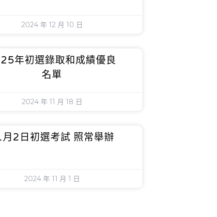
2024 年 12 月 10 日
025年初選錄取和成績優良
名單
2024 年 11 月 18 日
1月2日初選考試 照常舉辦
2024 年 11 月 1 日