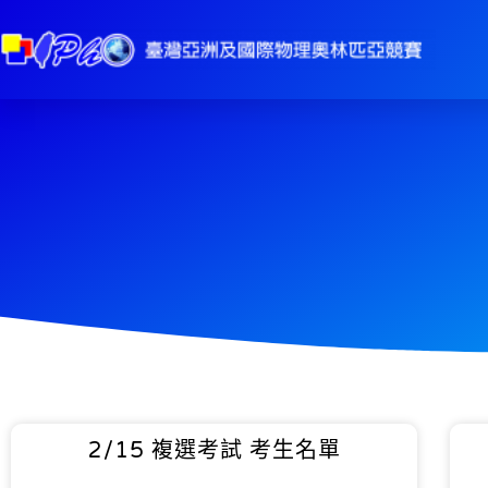
2/15 複選考試 考生名單