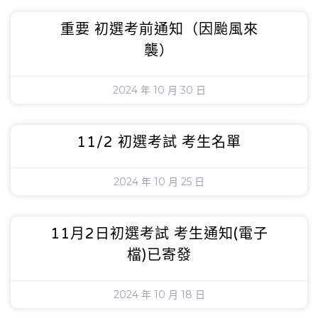
重要 初選考前通知（因颱風來
襲）
2024 年 10 月 30 日
11/2 初選考試 考生名單
2024 年 10 月 25 日
11月2日初選考試 考生通知(電子
檔)已寄發
2024 年 10 月 18 日