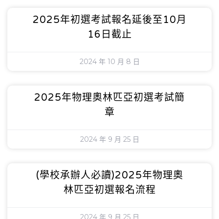
2025年初選考試報名延後至10月
16日截止
2024 年 10 月 8 日
2025年物理奧林匹亞初選考試簡
章
2024 年 9 月 25 日
(學校承辦人必讀)2025年物理奧
林匹亞初選報名流程
2024 年 9 月 25 日