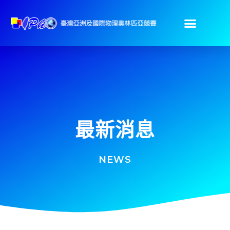
最新消息
NEWS