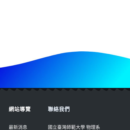
網站導覽
聯絡我們
最新消息
國立臺灣師範大學 物理系