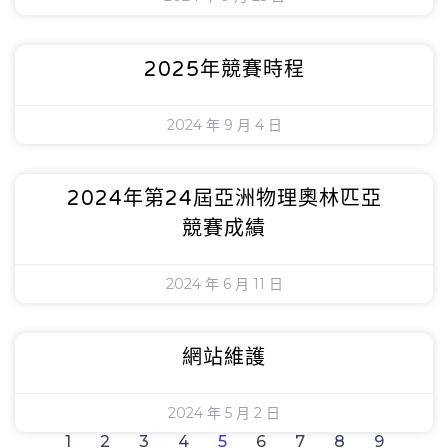
2025年競賽時程
2024 年 9 月 4 日
2024年第24屆亞洲物理奧林匹亞
競賽成績
2024 年 6 月 11 日
網站維護
2024 年 5 月 2 日
1
2
3
4
5
6
7
8
9