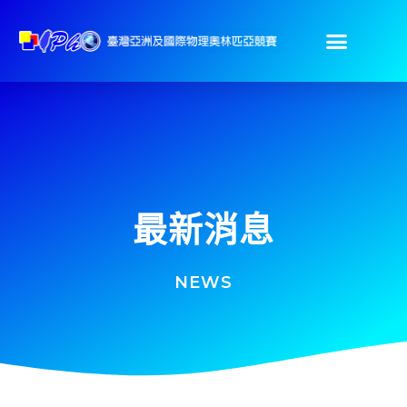
最新消息
NEWS