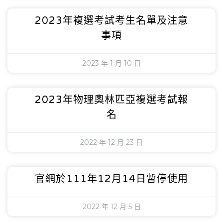
2023年複選考試考生名單及注意
事項
2023 年 1 月 10 日
2023年物理奧林匹亞複選考試報
名
2022 年 12 月 23 日
官網於111年12月14日暫停使用
2022 年 12 月 5 日