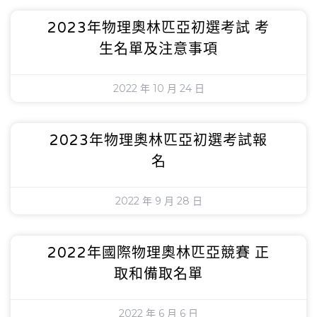
2023年物理奧林匹亞初選考試 考
生名單及注意事項
2022 年 10 月 24 日
2023年物理奧林匹亞初選考試報
名
2022 年 9 月 28 日
2022年國際物理奧林匹亞競賽 正
取和備取名單
2022 年 6 月 6 日