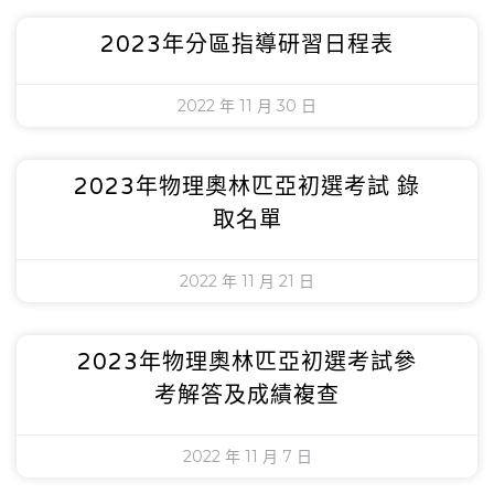
2023年分區指導研習日程表
2022 年 11 月 30 日
2023年物理奧林匹亞初選考試 錄
取名單
2022 年 11 月 21 日
2023年物理奧林匹亞初選考試參
考解答及成績複查
2022 年 11 月 7 日