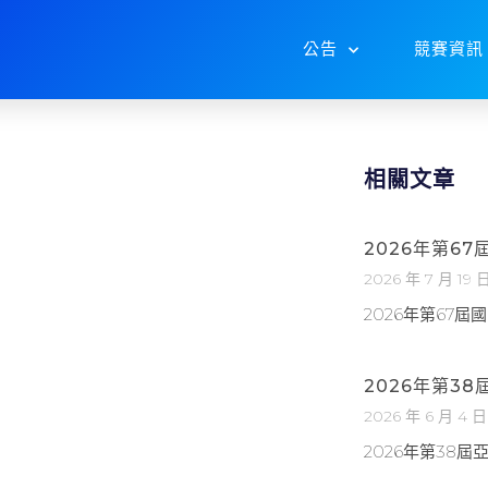
公告
競賽資訊
相關文章
2026年第6
2026 年 7 月 19 
2026年第67
2026年第3
2026 年 6 月 4 日
2026年第38