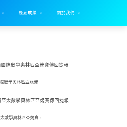
歷屆成績
關於我們
7屆國際數學奧林匹亞競賽傳回捷報
日
屆國際數學奧林匹亞競賽
8屆亞太數學奧林匹亞競賽傳回捷報
屆亞太數學奧林匹亞競賽，