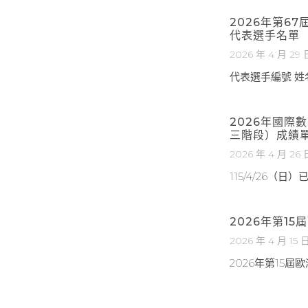
2026年第6
代表選手名單
2026 年 4 月 29 
代表選手編號 姓名
2026年國際
三階段）成績
2026 年 4 月 26 
115/4/26（
2026年第1
2026 年 4 月 15 
2026年第15