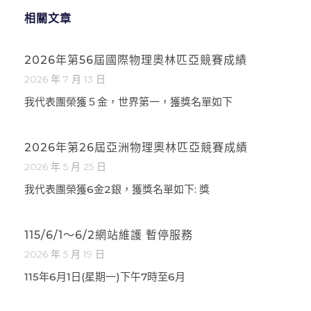
相關文章
2026年第56屆國際物理奧林匹亞競賽成績
2026 年 7 月 13 日
我代表團榮獲５金，世界第一，獲獎名單如下
2026年第26屆亞洲物理奧林匹亞競賽成績
2026 年 5 月 25 日
我代表團榮獲6金2銀，獲獎名單如下: 獎
115/6/1～6/2網站維護 暫停服務
2026 年 5 月 19 日
115年6月1日(星期一)下午7時至6月