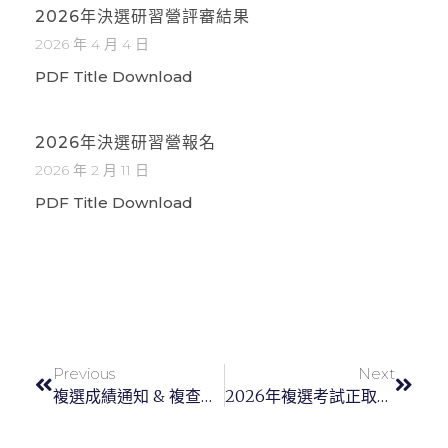
2026年決選研習營評審結果
2026 年 4 月 4 日
PDF Title Download
2026年決選研習營報名
2026 年 2 月 11 日
PDF Title Download
Previous
Next
複選成績通知 & 複查申請
2026年複選考試正取和備取名單