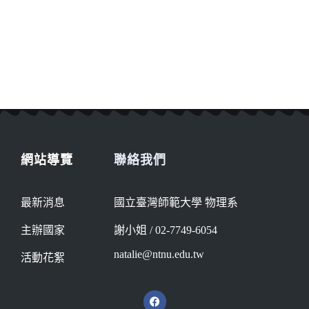
網站導覽
聯絡我們
最新消息
國立臺灣師範大學 物理系
主辦國家
謝小姐 / 02-7749-6054
natalie@ntnu.edu.tw
活動花絮