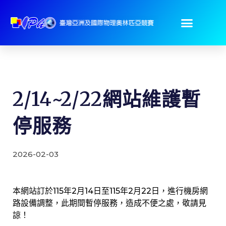
2/14~2/22網站維護暫
停服務
2026-02-03
本網站訂於115年2月14日至115年2月22日，進行機房網
路設備調整，此期間暫停服務，造成不便之處，敬請見
諒！