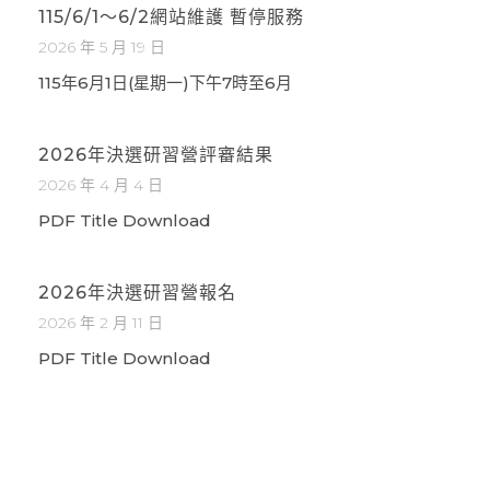
115/6/1～6/2網站維護 暫停服務
2026 年 5 月 19 日
115年6月1日(星期一)下午7時至6月
2026年決選研習營評審結果
2026 年 4 月 4 日
PDF Title Download
2026年決選研習營報名
2026 年 2 月 11 日
PDF Title Download