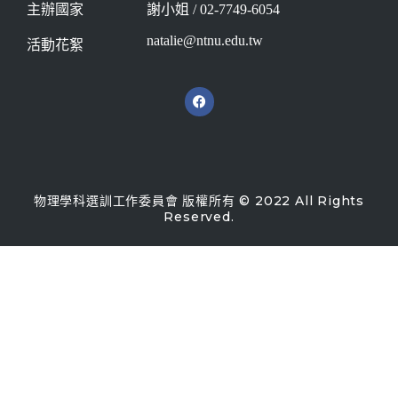
主辦國家
謝小姐 / 02-7749-6054
natalie@ntnu.edu.tw
活動花絮
物理學科選訓工作委員會 版權所有 © 2022 All Rights
Reserved.