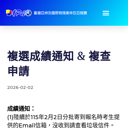
複選成績通知 & 複查
申請
2026-02-02
成績通知：
(1)陸續於115年2月2日分批寄到報名時考生提
供的Email信箱，沒收到請查看垃圾信件。