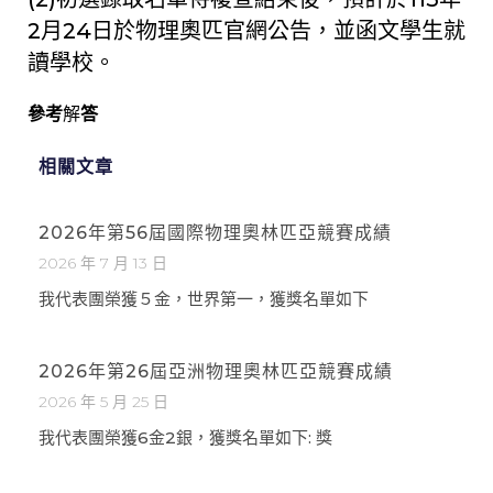
2月24日於物理奧匹官網公告，並函文學生就
讀學校。
參考
解
答
相關文章
2026年第56屆國際物理奧林匹亞競賽成績
2026 年 7 月 13 日
我代表團榮獲５金，世界第一，獲獎名單如下
2026年第26屆亞洲物理奧林匹亞競賽成績
2026 年 5 月 25 日
我代表團榮獲6金2銀，獲獎名單如下: 獎